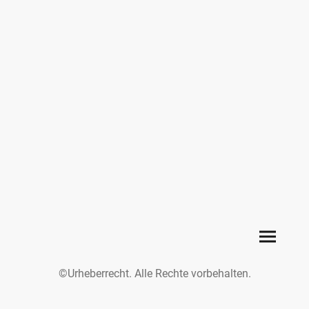
©Urheberrecht. Alle Rechte vorbehalten.