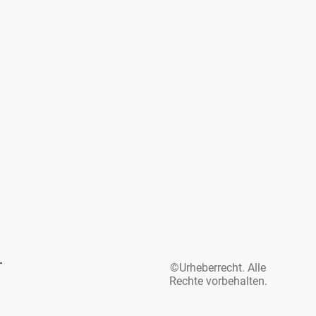
©Urheberrecht. Alle
Rechte vorbehalten.